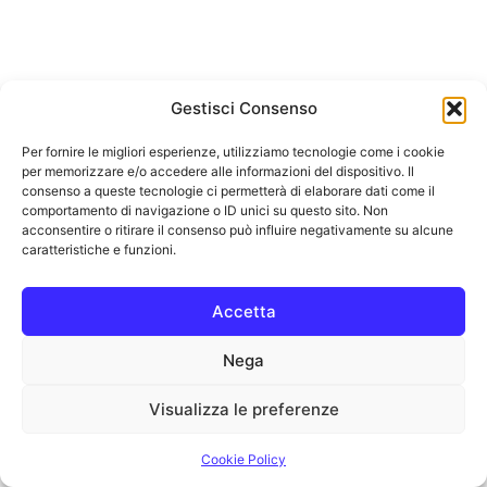
Gestisci Consenso
Per fornire le migliori esperienze, utilizziamo tecnologie come i cookie
per memorizzare e/o accedere alle informazioni del dispositivo. Il
consenso a queste tecnologie ci permetterà di elaborare dati come il
comportamento di navigazione o ID unici su questo sito. Non
acconsentire o ritirare il consenso può influire negativamente su alcune
caratteristiche e funzioni.
Accetta
Nega
Visualizza le preferenze
Cookie Policy