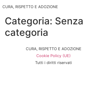
CURA, RISPETTO E ADOZIONE
Categoria:
Senza
categoria
CURA, RISPETTO E ADOZIONE
Cookie Policy (UE)
Tutti i diritti riservati