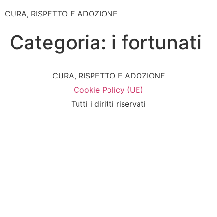
CURA, RISPETTO E ADOZIONE
Categoria:
i fortunati
CURA, RISPETTO E ADOZIONE
Cookie Policy (UE)
Tutti i diritti riservati