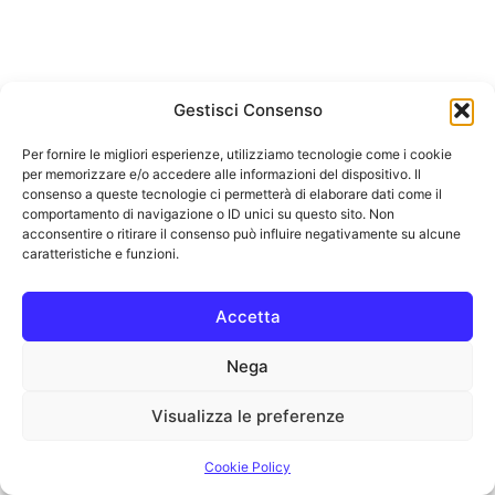
Gestisci Consenso
Per fornire le migliori esperienze, utilizziamo tecnologie come i cookie
per memorizzare e/o accedere alle informazioni del dispositivo. Il
consenso a queste tecnologie ci permetterà di elaborare dati come il
comportamento di navigazione o ID unici su questo sito. Non
acconsentire o ritirare il consenso può influire negativamente su alcune
caratteristiche e funzioni.
Accetta
Nega
Visualizza le preferenze
Cookie Policy