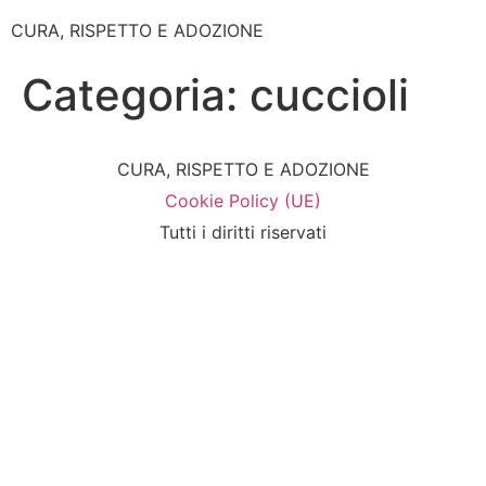
CURA, RISPETTO E ADOZIONE
Categoria:
cuccioli
CURA, RISPETTO E ADOZIONE
Cookie Policy (UE)
Tutti i diritti riservati