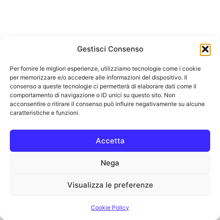
Gestisci Consenso
Per fornire le migliori esperienze, utilizziamo tecnologie come i cookie
per memorizzare e/o accedere alle informazioni del dispositivo. Il
consenso a queste tecnologie ci permetterà di elaborare dati come il
comportamento di navigazione o ID unici su questo sito. Non
acconsentire o ritirare il consenso può influire negativamente su alcune
caratteristiche e funzioni.
Accetta
Nega
Visualizza le preferenze
Cookie Policy