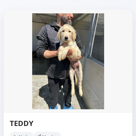
TEDDY