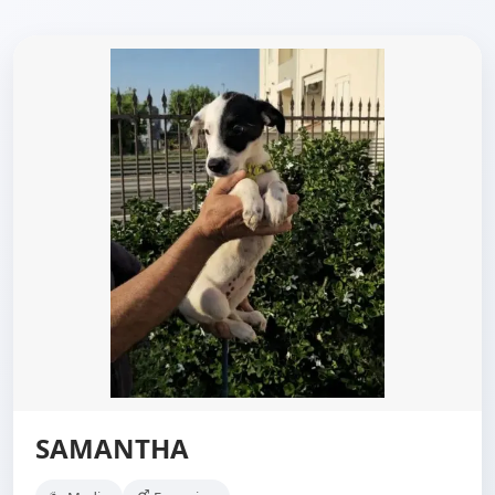
SAMANTHA