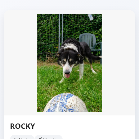
ROCKY