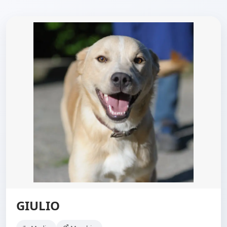
GIULIO