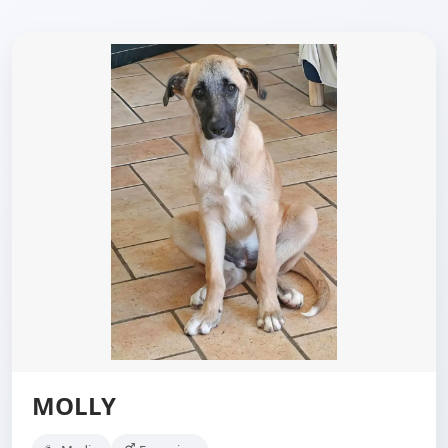
MOLLY