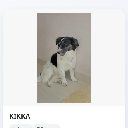
KIKKA