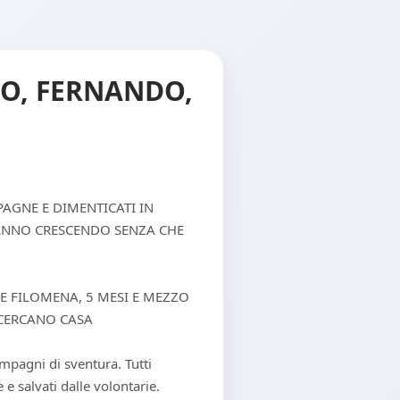
CO, FERNANDO,
AGNE E DIMENTICATI IN
TANNO CRESCENDO SENZA CHE
E FILOMENA, 5 MESI E MEZZO
, CERCANO CASA
mpagni di sventura. Tutti
 salvati dalle volontarie.