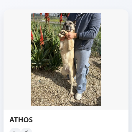
ATHOS